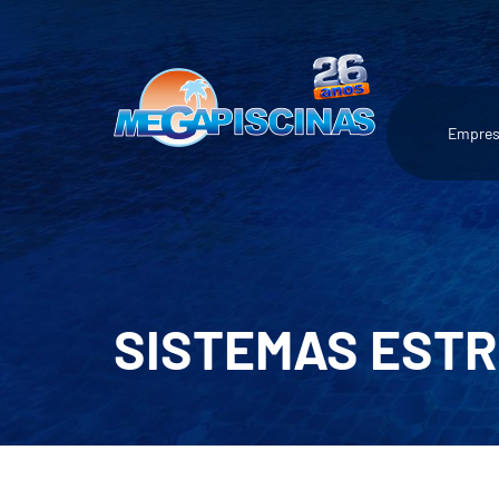
Empre
SISTEMAS EST