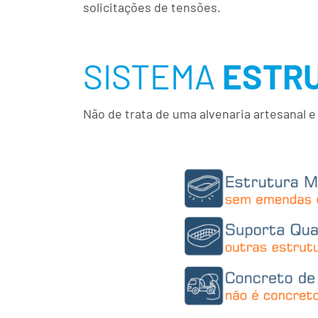
solicitações de tensões.
SISTEMA
ESTR
Não de trata de uma alvenaria artesanal 