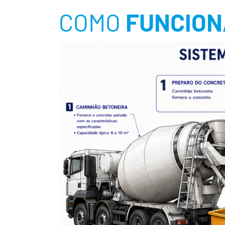
COMO
FUNCIO