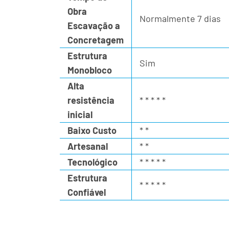
Obra
Normalmente 7 dias
Escavação a
Concretagem
Estrutura
Sim
Monobloco
Alta
resistência
* * * * *
inicial
Baixo Custo
* *
Artesanal
* *
Tecnológico
* * * * *
Estrutura
* * * * *
Confiável